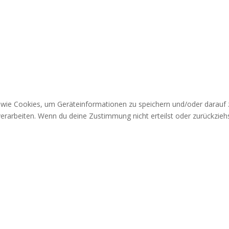
n wie Cookies, um Geräteinformationen zu speichern und/oder darauf
 verarbeiten. Wenn du deine Zustimmung nicht erteilst oder zurückzi