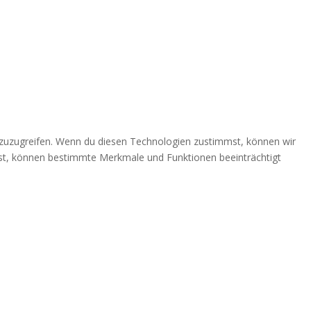
 zuzugreifen. Wenn du diesen Technologien zustimmst, können wir
ehst, können bestimmte Merkmale und Funktionen beeinträchtigt