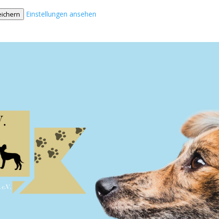
Einstellungen ansehen
eichern