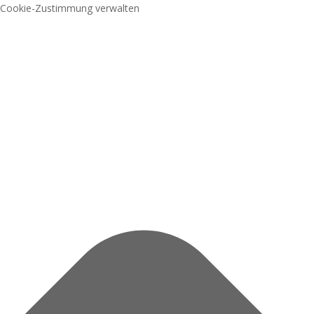
Cookie-Zustimmung verwalten